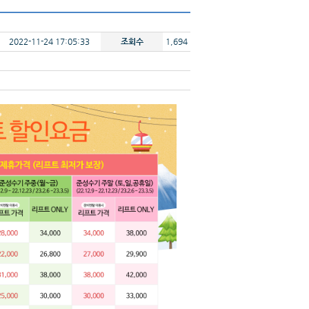
2022-11-24 17:05:33
조회수
1,694