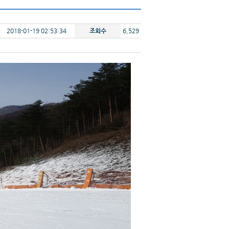
2018-01-19 02:53:34
조회수
6,529