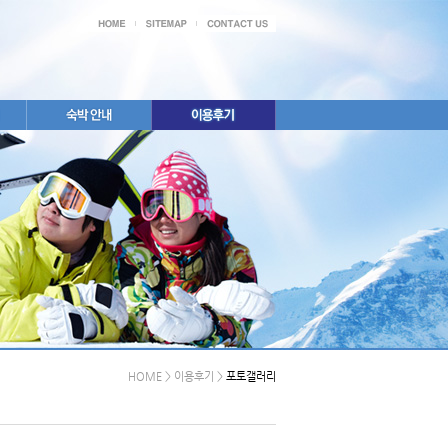
HOME > 이용후기 >
포토갤러리